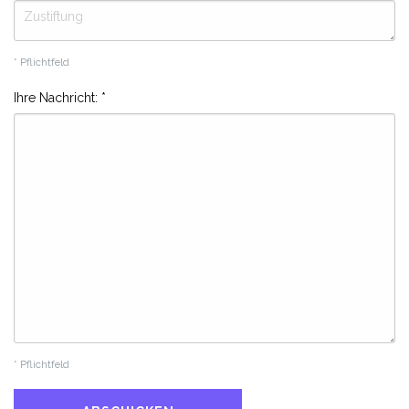
* Pflichtfeld
Ihre Nachricht:
*
* Pflichtfeld