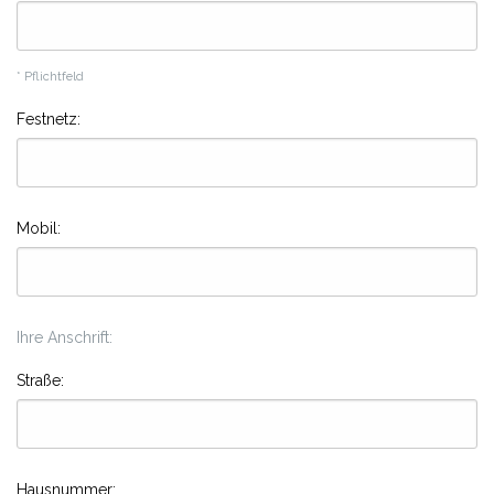
* Pflichtfeld
Festnetz:
Mobil:
Ihre Anschrift:
Straße:
Hausnummer: