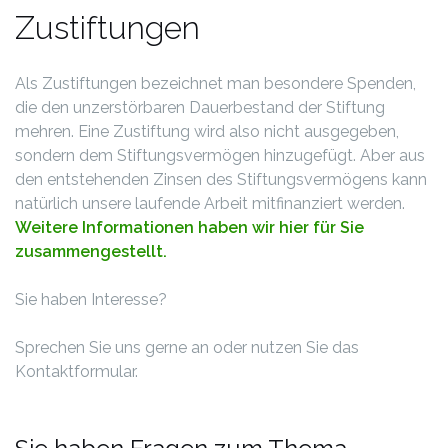
Zustiftungen
Als Zustiftungen bezeichnet man besondere Spenden,
die den unzerstörbaren Dauerbestand der Stiftung
mehren. Eine Zustiftung wird also nicht ausgegeben,
sondern dem Stiftungsvermögen hinzugefügt. Aber aus
den entstehenden Zinsen des Stiftungsvermögens kann
natürlich unsere laufende Arbeit mitfinanziert werden.
Weitere Informationen haben wir hier für Sie
zusammengestellt
.
Sie haben Interesse?
Sprechen Sie uns gerne an oder nutzen Sie das
Kontaktformular.