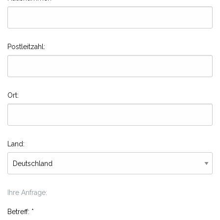
Postleitzahl:
Ort:
Land:
Ihre Anfrage:
Betreff:
*